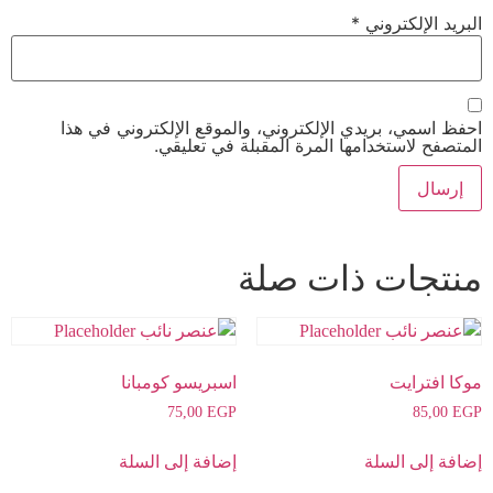
البريد الإلكتروني
*
احفظ اسمي، بريدي الإلكتروني، والموقع الإلكتروني في هذا
المتصفح لاستخدامها المرة المقبلة في تعليقي.
منتجات ذات صلة
موكا افترايت
اسبريسو كومبانا
75,00
EGP
85,00
EGP
إضافة إلى السلة
إضافة إلى السلة