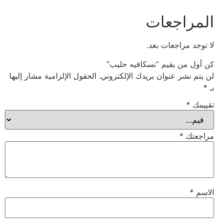
المراجعات
لا توجد مراجعات بعد.
كن أول من يقيم “نسكافيه حليب”
لن يتم نشر عنوان بريدك الإلكتروني.
الحقول الإلزامية مشار إليها
بـ
*
تقييمك
*
مراجعتك
*
الاسم
*