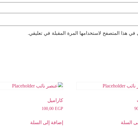
 في هذا المتصفح لاستخدامها المرة المقبلة في تعليقي.
كاراميل
100,00
EGP
9
ى السلة
إضافة إلى السلة