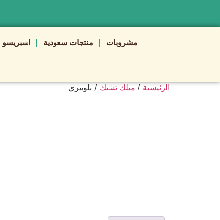
مشروبات
منتجات سعودية
اسبريسو
/
/ بلوبيري
الرئيسية
ميلك تشيك