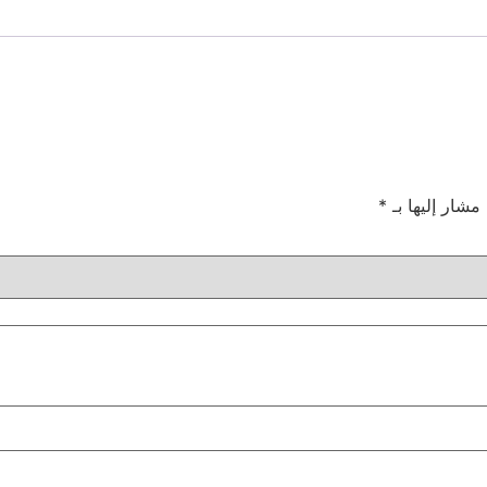
 مشار إليها بـ
*