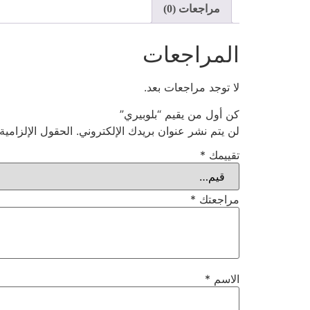
مراجعات (0)
المراجعات
لا توجد مراجعات بعد.
كن أول من يقيم “بلوبيري”
لن يتم نشر عنوان بريدك الإلكتروني.
الحقول الإلزامية
تقييمك
*
مراجعتك
*
الاسم
*