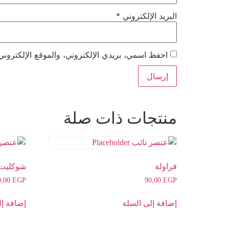
البريد الإلكتروني
*
احفظ اسمي، بريدي الإلكتروني، والموقع الإلكتروني
منتجات ذات صلة
فراولة
شوكليت
0,00
EGP
90,00
EGP
إضافة إلى السلة
إضافة إل