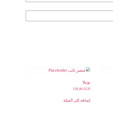
نوتيلا
130,00
EGP
إضافة إلى السلة