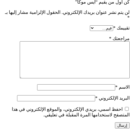
كن أول من يقيم “ايس موكا”
لن يتم نشر عنوان بريدك الإلكتروني.
الحقول الإلزامية مشار إليها بـ
*
تقييمك
*
مراجعتك
*
الاسم
*
البريد الإلكتروني
*
احفظ اسمي، بريدي الإلكتروني، والموقع الإلكتروني في هذا
المتصفح لاستخدامها المرة المقبلة في تعليقي.