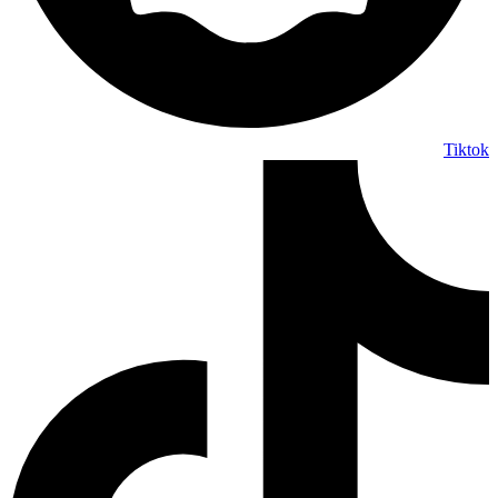
Tiktok