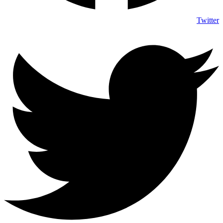
Twitter