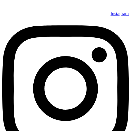
Instagram