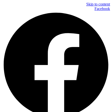
Skip to content
Facebook