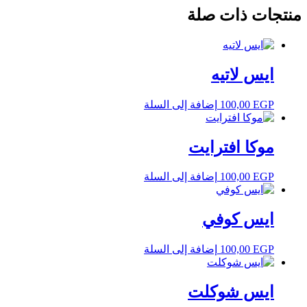
منتجات ذات صلة
ايس لاتيه
EGP
100,00
إضافة إلى السلة
موكا افترايت
EGP
100,00
إضافة إلى السلة
ايس كوفي
EGP
100,00
إضافة إلى السلة
ايس شوكلت