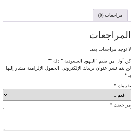
مراجعات (0)
المراجعات
لا توجد مراجعات بعد.
كن أول من يقيم “القهوة السعودية ” دلة “”
لن يتم نشر عنوان بريدك الإلكتروني.
الحقول الإلزامية مشار إليها
بـ
*
تقييمك
*
مراجعتك
*