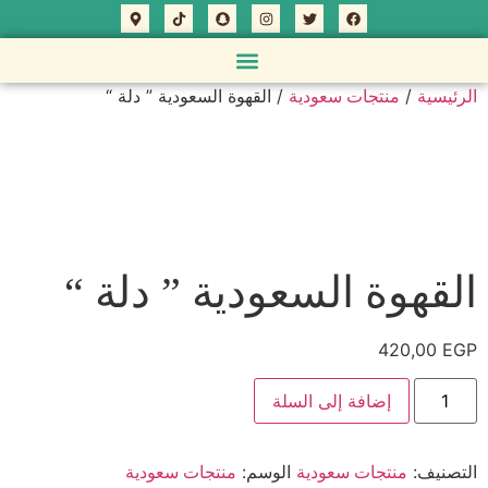
/
/ القهوة السعودية ” دلة “
الرئيسية
منتجات سعودية
القهوة السعودية ” دلة “
420,00
EGP
إضافة إلى السلة
التصنيف:
الوسم:
منتجات سعودية
منتجات سعودية