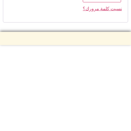
نسيت كلمة مرورك؟