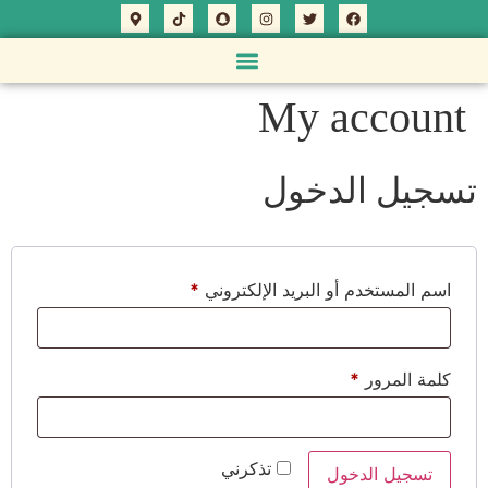
My account
تسجيل الدخول
اسم المستخدم أو البريد الإلكتروني
*
كلمة المرور
*
تذكرني
تسجيل الدخول